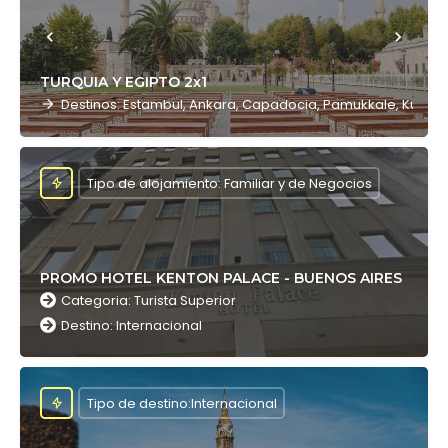
TURQUIA Y EGIPTO 2x1
Destinos: Estambul, Ankara, Capadocia, Pamukkale, Kusadasi
Tipo de alojamiento: Familiar y de Negocios
PROMO HOTEL KENTON PALACE - BUENOS AIRES
Categoria: Turista Superior
Destino: Internacional
Tipo de destino:Internacional