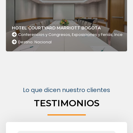
HOTEL COURTYARD MARRIOTT BOGOTA
Conferencias y Congresos, Exposiciones y Ferias, Incentivo
Destino: Nacional
Lo que dicen nuestro clientes
TESTIMONIOS