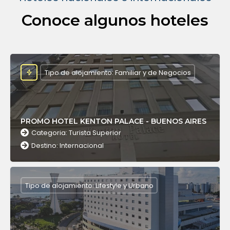
Conoce algunos hoteles
Tipo de alojamiento: Familiar y de Negocios
PROMO HOTEL KENTON PALACE - BUENOS AIRES
Categoria: Turista Superior
Destino: Internacional
Tipo de alojamiento: Lifestyle y Urbano