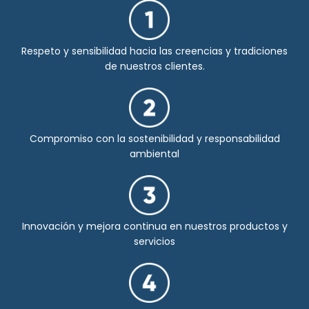
Respeto y sensibilidad hacia las creencias y tradiciones
de nuestros clientes.
Compromiso con la sostenibilidad y responsabilidad
ambiental
Innovación y mejora continua en nuestros productos y
servicios