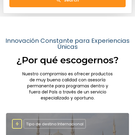
Search
Innovación Constante para Experiencias
Únicas
¿Por qué escogernos?
Nuestro compromiso es ofrecer productos
de muy buena calidad con asesoría
permanente para programas dentro y
fuera del País a través de un servicio
especializado y oportuno.
Tipo de destino:Internacional