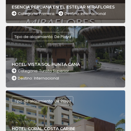
ESENCIA PERUANA EN EL ESTELAR MIRAFLORES
Categoria: Primera
Destino: Internacional
Tipo de alojamiento: De Playa
HOTEL VISTA SOL PUNTA CANA
Categoria: Turista Superior
Destino: Internacional
Tipo de alojamiento: De Playa
HOTEL CORAL COSTA CARIBE