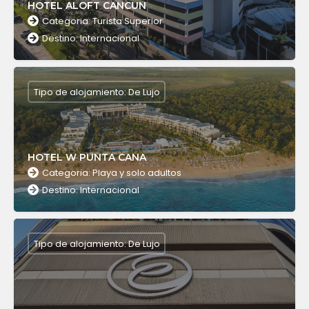
HOTEL ALOFT CANCUN
Categoria: Turista Superior
Destino: Internacional
Tipo de alojamiento: De Lujo
HOTEL W PUNTA CANA
Categoria: Playa y solo adultos
Destino: Internacional
Tipo de alojamiento: De Lujo