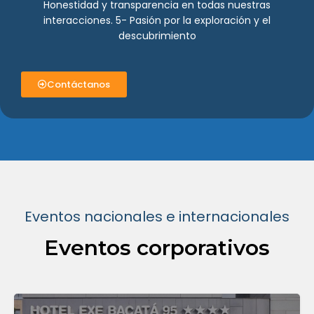
Honestidad y transparencia en todas nuestras
interacciones. 5- Pasión por la exploración y el
descubrimiento
Contáctanos
Eventos nacionales e internacionales
Eventos corporativos