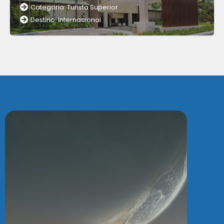
Categoria: Turista Superior
Destino: Internacional