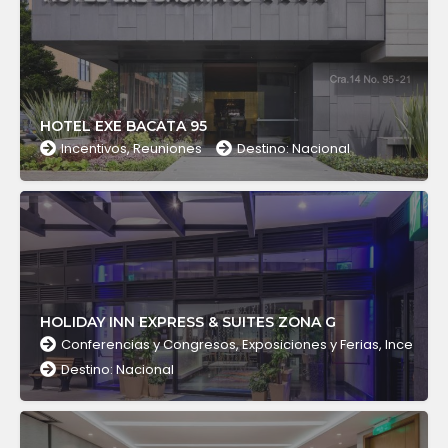
HOTEL EXE BACATA 95
Incentivos, Reuniones
Destino: Nacional
HOLIDAY INN EXPRESS & SUITES ZONA G
Conferencias y Congresos, Exposiciones y Ferias, Incentivo
Destino: Nacional