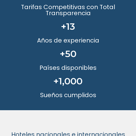
Tarifas Competitivas con Total
Transparencia
+
13
Años de experiencia
+
50
Países disponibles
+
1,000
Sueños cumplidos
Hoteles nacionales e internacionales