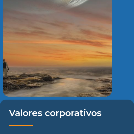
Valores corporativos